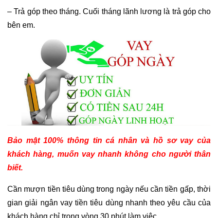
– Trả góp theo tháng. Cuối tháng lãnh lương là trả góp cho
bên em.
Bảo mật 100% thông tin cá nhân và hồ sơ vay của
khách hàng, muốn vay nhanh không cho người thân
biết.
Cần mượn tiền tiêu dùng trong ngày nếu cần tiền gấp, thời
gian giải ngân vay tiền tiêu dùng nhanh theo yêu cầu của
khách hàng chỉ trong vòng 30 phút làm việc.