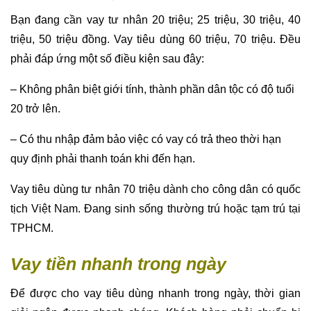
Bạn đang cần vay tư nhân 20 triệu; 25 triệu, 30 triệu, 40
triệu, 50 triệu đồng. Vay tiêu dùng 60 triệu, 70 triệu. Đều
phải đáp ứng một số điều kiện sau đây:
– Không phân biệt giới tính, thành phần dân tộc có độ tuổi
20 trở lên.
– Có thu nhập đảm bảo việc có vay có trả theo thời hạn
quy định phải thanh toán khi đến hạn.
Vay tiêu dùng tư nhân 70 triệu dành cho công dân có quốc
tịch Việt Nam. Đang sinh sống thường trú hoặc tạm trú tại
TPHCM.
Vay tiền nhanh trong ngày
Để được cho vay tiêu dùng nhanh trong ngày, thời gian