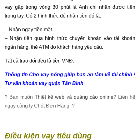
vay gấp trong vòng 30 phút là Anh chị nhận được tiền
trong tay. Có 2 hình thức để nhận tiền đó là:
– Nhận ngay tiền mặt.
– Nhận tiền qua hình thức chuyển khoản vào tài khoản
ngân hàng, thẻ ATM do khách hàng yêu cầu.
Tất cả trao đổi đều là tiền VNĐ.
Thông tin Cho vay nóng giúp bạn an tâm về tài chính !
Tư vấn khoản vay quận Tân Bình
? Bạn muốn
Thiết kế web
và
quảng cáo online
? Liên hệ
ngay công ty Chốt Đơn Hàng! ?
Điều kiện vay tiêu dùng