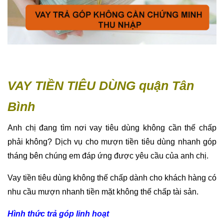
VAY TIỀN TIÊU DÙNG quận Tân
Bình
Anh chị đang tìm nơi vay tiêu dùng không cần thế chấp
phải không? Dịch vụ cho mượn tiền tiêu dùng nhanh góp
tháng bên chúng em đáp ứng được yêu cầu của anh chị.
Vay tiền tiêu dùng không thế chấp dành cho khách hàng có
nhu cầu mượn nhanh tiền mặt không thế chấp tài sản.
Hình thức trả góp linh hoạt