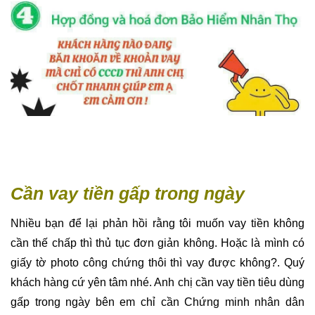
Cần vay tiền gấp trong ngày
Nhiều bạn để lại phản hồi rằng tôi muốn vay tiền không
cần thế chấp thì thủ tục đơn giản không. Hoặc là mình có
giấy tờ photo công chứng thôi thì vay được không?. Quý
khách hàng cứ yên tâm nhé. Anh chị cần vay tiền tiêu dùng
gấp trong ngày bên em chỉ cần Chứng minh nhân dân