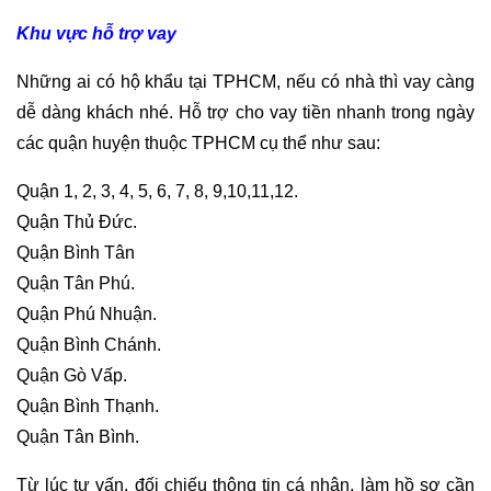
Khu vực hỗ trợ vay
Những ai có hộ khẩu tại TPHCM, nếu có nhà thì vay càng
dễ dàng khách nhé. Hỗ trợ cho vay tiền nhanh trong ngày
các quận huyện thuộc TPHCM cụ thể như sau:
Quận 1, 2, 3, 4, 5, 6, 7, 8, 9,10,11,12.
Quận Thủ Đức.
Quận Bình Tân
Quận Tân Phú.
Quận Phú Nhuận.
Quận Bình Chánh.
Quận Gò Vấp.
Quận Bình Thạnh.
Quận Tân Bình.
Từ lúc tư vấn, đối chiếu thông tin cá nhân, làm hồ sơ cần