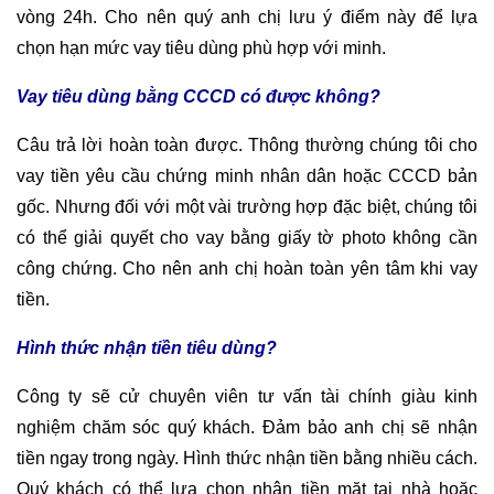
vòng 24h. Cho nên quý anh chị lưu ý điểm này để lựa
chọn hạn mức vay tiêu dùng phù hợp với minh.
Vay tiêu dùng bằng CCCD có được không?
Câu trả lời hoàn toàn được. Thông thường chúng tôi cho
vay tiền yêu cầu chứng minh nhân dân hoặc CCCD bản
gốc. Nhưng đối với một vài trường hợp đặc biệt, chúng tôi
có thể giải quyết cho vay bằng giấy tờ photo không cần
công chứng. Cho nên anh chị hoàn toàn yên tâm khi vay
tiền.
Hình thức nhận tiền tiêu dùng?
Công ty sẽ cử chuyên viên tư vấn tài chính giàu kinh
nghiệm chăm sóc quý khách. Đảm bảo anh chị sẽ nhận
tiền ngay trong ngày. Hình thức nhận tiền bằng nhiều cách.
Quý khách có thể lựa chọn nhận tiền mặt tại nhà hoặc