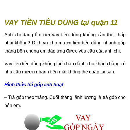
VAY TIỀN TIÊU DÙNG tại quận 11
Anh chị đang tìm nơi vay tiêu dùng không cần thế chấp
phải không? Dịch vụ cho mượn tiền tiêu dùng nhanh góp
tháng bên chúng em đáp ứng được yêu cầu của anh chị.
Vay tiền tiêu dùng không thế chấp dành cho khách hàng có
nhu cầu mượn nhanh tiền mặt không thế chấp tài sản.
Hình thức trả góp linh hoạt
– Trả góp theo tháng. Cuối tháng lãnh lương là trả góp cho
bên em.