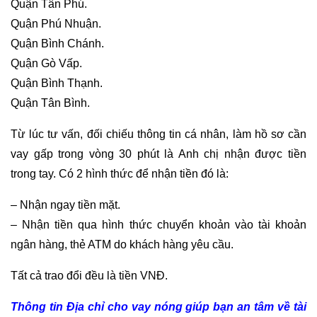
Quận Tân Phú.
Quận Phú Nhuận.
Quận Bình Chánh.
Quận Gò Vấp.
Quận Bình Thạnh.
Quận Tân Bình.
Từ lúc tư vấn, đối chiếu thông tin cá nhân, làm hồ sơ cần
vay gấp trong vòng 30 phút là Anh chị nhận được tiền
trong tay. Có 2 hình thức để nhận tiền đó là:
– Nhận ngay tiền mặt.
– Nhận tiền qua hình thức chuyển khoản vào tài khoản
ngân hàng, thẻ ATM do khách hàng yêu cầu.
Tất cả trao đổi đều là tiền VNĐ.
Thông tin Địa chỉ cho vay nóng giúp bạn an tâm về tài