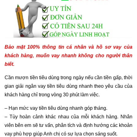
Bảo mật 100% thông tin cá nhân và hồ sơ vay của
khách hàng, muốn vay nhanh không cho người thân
biết.
Cần mượn tiền tiêu dùng trong ngày nếu cần tiền gấp, thời
gian giải ngân vay tiền tiêu dùng nhanh theo yêu cầu của
khách hàng chỉ trong vòng 30 phút làm việc.
– Hạn mức vay tiền tiêu dùng nhanh góp tháng.
– Tùy hoàn cảnh khác nhau của mỗi khách hàng. Nhân
viên bên em sẽ tư vấn, phân tích và định hướng các khoản
vay phù hợp giúp Anh chị có sự lựa chọn sáng suốt.