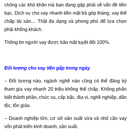
chóng các khó khăn mà bạn đang gặp phải về vấn đề tiền
bạc. Dịch vụ cho vay nhanh tiền mặt trả góp tháng, vay thế
chấp tài sản… Thật đa dạng và phong phú để lựa chọn
phải không khách.
Thông tin người vay được bảo mật tuyệt đối 100%.
Đối tượng cho vay tiền gấp trong ngày
– Đối tượng nào, ngành nghề nào cũng có thể đăng ký
tham gia vay nhanh 20 triệu không thế chấp. Không phân
biệt thành phần, chức vụ, cấp bậc, địa vị, nghề nghiệp, dân
tộc, tôn giáo.
– Doanh nghiệp lớn, cơ sở sản xuất vừa và nhỏ cần vay
vốn phát triển kinh doanh, sản xuất.