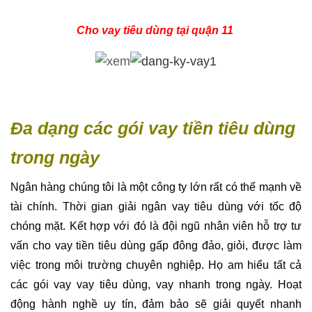
Cho vay tiêu dùng tại quận 11
Đa dạng các gói vay tiền tiêu dùng
trong ngày
Ngân hàng chúng tôi là một công ty lớn rất có thế mạnh về
tài chính. Thời gian giải ngân vay tiêu dùng với tốc độ
chóng mặt. Kết hợp với đó là đội ngũ nhân viên hỗ trợ tư
vấn cho vay tiền tiêu dùng gấp đông đảo, giỏi, được làm
việc trong môi trường chuyên nghiệp. Họ am hiểu tất cả
các gói vay vay tiêu dùng, vay nhanh trong ngày. Hoạt
động hành nghề uy tín, đảm bảo sẽ giải quyết nhanh