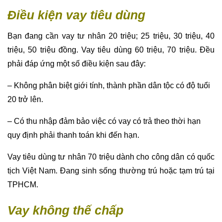
Điều kiện vay tiêu dùng
Bạn đang cần vay tư nhân 20 triệu; 25 triệu, 30 triệu, 40
triệu, 50 triệu đồng. Vay tiêu dùng 60 triệu, 70 triệu. Đều
phải đáp ứng một số điều kiện sau đây:
– Không phân biệt giới tính, thành phần dân tộc có độ tuổi
20 trở lên.
– Có thu nhập đảm bảo việc có vay có trả theo thời hạn
quy định phải thanh toán khi đến hạn.
Vay tiêu dùng tư nhân 70 triệu dành cho công dân có quốc
tịch Việt Nam. Đang sinh sống thường trú hoặc tạm trú tại
TPHCM.
Vay không thế chấp