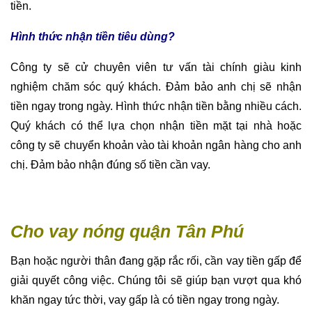
tiền.
Hình thức nhận tiền tiêu dùng?
Công ty sẽ cử chuyên viên tư vấn tài chính giàu kinh
nghiệm chăm sóc quý khách. Đảm bảo anh chị sẽ nhận
tiền ngay trong ngày. Hình thức nhận tiền bằng nhiều cách.
Quý khách có thể lựa chọn nhận tiền mặt tại nhà hoặc
công ty sẽ chuyển khoản vào tài khoản ngân hàng cho anh
chị. Đảm bảo nhận đúng số tiền cần vay.
Cho vay nóng quận Tân Phú
Bạn hoặc người thân đang gặp rắc rối, cần vay tiền gấp để
giải quyết công việc. Chúng tôi sẽ giúp bạn vượt qua khó
khăn ngay tức thời, vay gấp là có tiền ngay trong ngày.