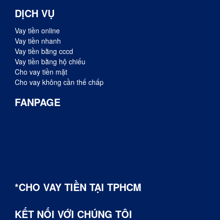
DỊCH VỤ
Vay tiền online
Vay tiền nhanh
Vay tiền bằng cccd
Vay tiền bằng hộ chiếu
Cho vay tiền mặt
Cho vay không cần thế chấp
FANPAGE
*CHO VAY TIỀN TẠI TPHCM
KẾT NỐI VỚI CHÚNG TÔI