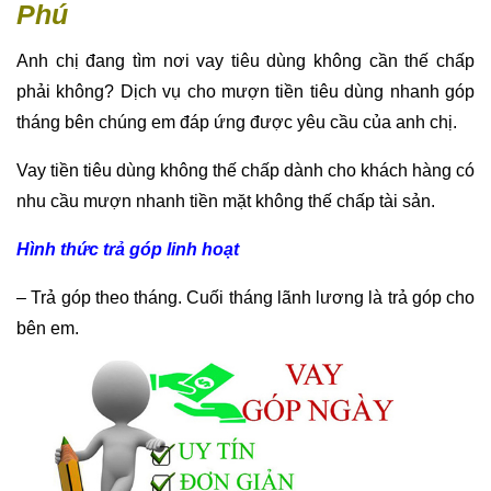
Phú
Anh chị đang tìm nơi vay tiêu dùng không cần thế chấp
phải không? Dịch vụ cho mượn tiền tiêu dùng nhanh góp
tháng bên chúng em đáp ứng được yêu cầu của anh chị.
Vay tiền tiêu dùng không thế chấp dành cho khách hàng có
nhu cầu mượn nhanh tiền mặt không thế chấp tài sản.
Hình thức trả góp linh hoạt
– Trả góp theo tháng. Cuối tháng lãnh lương là trả góp cho
bên em.