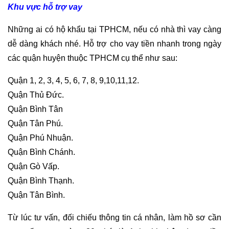
Khu vực hỗ trợ vay
Những ai có hộ khẩu tại TPHCM, nếu có nhà thì vay càng
dễ dàng khách nhé. Hỗ trợ cho vay tiền nhanh trong ngày
các quận huyện thuộc TPHCM cụ thể như sau:
Quận 1, 2, 3, 4, 5, 6, 7, 8, 9,10,11,12.
Quận Thủ Đức.
Quận Bình Tân
Quận Tân Phú.
Quận Phú Nhuận.
Quận Bình Chánh.
Quận Gò Vấp.
Quận Bình Thạnh.
Quận Tân Bình.
Từ lúc tư vấn, đối chiếu thông tin cá nhân, làm hồ sơ cần