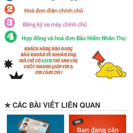
✯ CÁC BÀI VIẾT LIÊN QUAN