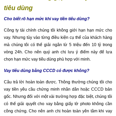
tiêu dùng
Cho biết rõ hạn mức khi vay tiền tiêu dùng?
Công ty tài chính chúng tôi không giới hạn hạn mức cho
vay. Nhưng tùy vào từng điều kiện cụ thể của khách hàng
mà chúng tôi có thể giải ngân từ 5 triệu đến 10 tỷ trong
vòng 24h. Cho nên quý anh chị lưu ý điểm này để lựa
chọn hạn mức vay tiêu dùng phù hợp với minh.
Vay tiêu dùng bằng CCCD có được không?
Câu trả lời hoàn toàn được. Thông thường chúng tôi cho
vay tiền yêu cầu chứng minh nhân dân hoặc CCCD bản
gốc. Nhưng đối với một vài trường hợp đặc biệt, chúng tôi
có thể giải quyết cho vay bằng giấy tờ photo không cần
công chứng. Cho nên anh chị hoàn toàn yên tâm khi vay