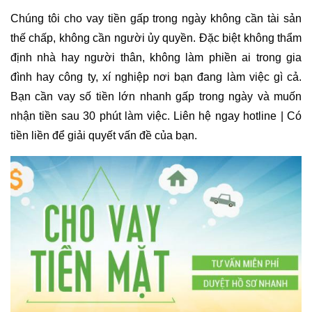
Chúng tôi cho vay tiền gấp trong ngày không cần tài sản
thế chấp, không cần người ủy quyền. Đặc biệt không thẩm
định nhà hay người thân, không làm phiền ai trong gia
đình hay công ty, xí nghiệp nơi bạn đang làm việc gì cả.
Bạn cần vay số tiền lớn nhanh gấp trong ngày và muốn
nhận tiền sau 30 phút làm việc. Liên hệ ngay hotline | Có
tiền liền để giải quyết vấn đề của bạn.