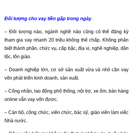
Đối tượng cho vay tiền gấp trong ngày
– Đối tượng nào, ngành nghề nào cũng có thể đăng ký
tham gia vay nhanh 20 triệu không thế chấp. Không phân
biệt thành phần, chức vụ, cấp bậc, địa vị, nghề nghiệp, dân
tộc, tôn giáo.
– Doanh nghiệp lớn, cơ sở sản xuất vừa và nhỏ cần vay
vốn phát triển kinh doanh, sản xuất.
– Công nhân, lao động phổ thông, nội trợ, xe ôm, bán hàng
online vẫn vay vốn được.
– Cán bộ, công chức, viên chức, bác sỹ, giáo viên làm việc
Nhà nước.