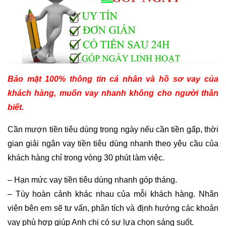
Bảo mật 100% thông tin cá nhân và hồ sơ vay của
khách hàng, muốn vay nhanh không cho người thân
biết.
Cần mượn tiền tiêu dùng trong ngày nếu cần tiền gấp, thời
gian giải ngân vay tiền tiêu dùng nhanh theo yêu cầu của
khách hàng chỉ trong vòng 30 phút làm việc.
– Hạn mức vay tiền tiêu dùng nhanh góp tháng.
– Tùy hoàn cảnh khác nhau của mỗi khách hàng. Nhân
viên bên em sẽ tư vấn, phân tích và định hướng các khoản
vay phù hợp giúp Anh chị có sự lựa chọn sáng suốt.