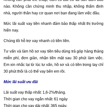
nào. Không cần chứng minh thu nhập, không thẩm định
nhà, người thân hay cơ quan nơi bạn đang làm việc đâu.
Mức lãi suất vay tiền nhanh đảm bảo thấp nhất thị trường
hiện nay.
Chúng tôi hỗ trợ vay nhanh có tiền liền.
Tư vấn và làm hồ sơ vay tiền tiêu dùng trả góp hàng tháng
miễn phí, đơn giản, nhận tiền mặt sau 30 phút làm việc.
Em xin nhắc lại từ lúc tư vấn, hồ sơ và có tiền trong tay chỉ
30 phút thôi là có thể vay bên em rồi.
Mức lãi suất ưu đãi
Lãi suất vay thấp nhất: 1,6-2%/tháng.
Thời gian cho vay ngắn nhất: 61 ngày
Thời gian cho vay dài nhất: 365 ngày.