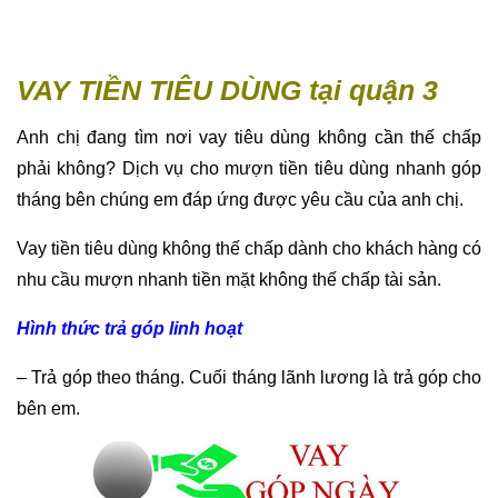
VAY TIỀN TIÊU DÙNG tại quận 3
Anh chị đang tìm nơi vay tiêu dùng không cần thế chấp
phải không? Dịch vụ cho mượn tiền tiêu dùng nhanh góp
tháng bên chúng em đáp ứng được yêu cầu của anh chị.
Vay tiền tiêu dùng không thế chấp dành cho khách hàng có
nhu cầu mượn nhanh tiền mặt không thế chấp tài sản.
Hình thức trả góp linh hoạt
– Trả góp theo tháng. Cuối tháng lãnh lương là trả góp cho
bên em.