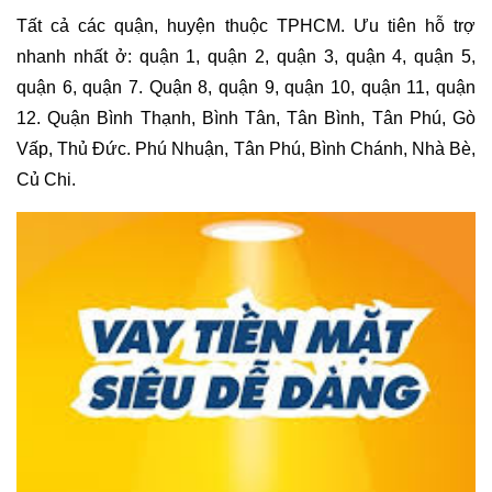
Tất cả các quận, huyện thuộc TPHCM. Ưu tiên hỗ trợ
nhanh nhất ở: quận 1, quận 2, quận 3, quận 4, quận 5,
quận 6, quận 7. Quận 8, quận 9, quận 10, quận 11, quận
12. Quận Bình Thạnh, Bình Tân, Tân Bình, Tân Phú, Gò
Vấp, Thủ Đức. Phú Nhuận, Tân Phú, Bình Chánh, Nhà Bè,
Củ Chi.