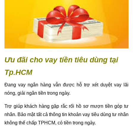
Ưu đãi cho vay tiền tiêu dùng tại
Tp.HCM
Đang vay ngân hàng vẫn được hỗ trợ xét duyệt vay lãi
nóng, giải ngân tiền trong ngày.
Trợ giúp khách hàng gặp rắc rối hồ sơ mượn tiền góp tư
nhân. Bảo mật tất cả thông tin khoản vay tiêu dùng tư nhân
không thế chấp TPHCM, có tiền trong ngày.