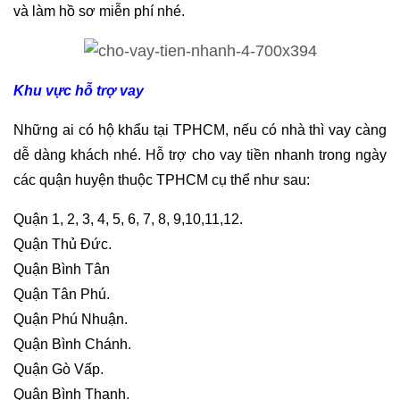
và làm hồ sơ miễn phí nhé.
Khu vực hỗ trợ vay
Những ai có hộ khẩu tại TPHCM, nếu có nhà thì vay càng
dễ dàng khách nhé. Hỗ trợ cho vay tiền nhanh trong ngày
các quận huyện thuộc TPHCM cụ thể như sau:
Quận 1, 2, 3, 4, 5, 6, 7, 8, 9,10,11,12.
Quận Thủ Đức.
Quận Bình Tân
Quận Tân Phú.
Quận Phú Nhuận.
Quận Bình Chánh.
Quận Gò Vấp.
Quận Bình Thạnh.