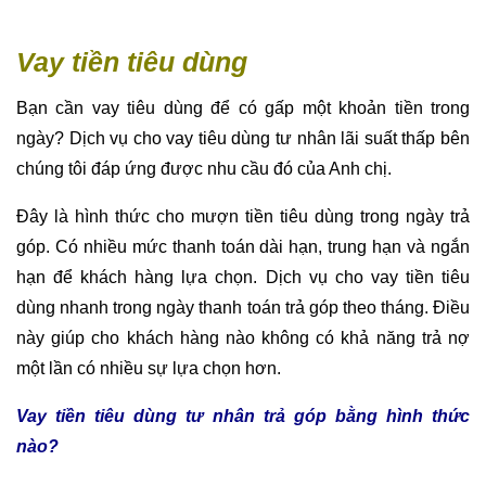
Vay tiền tiêu dùng
Bạn cần vay tiêu dùng để có gấp một khoản tiền trong
ngày? Dịch vụ cho vay tiêu dùng tư nhân lãi suất thấp bên
chúng tôi đáp ứng được nhu cầu đó của Anh chị.
Đây là hình thức cho mượn tiền tiêu dùng trong ngày trả
góp. Có nhiều mức thanh toán dài hạn, trung hạn và ngắn
hạn để khách hàng lựa chọn. Dịch vụ cho vay tiền tiêu
dùng nhanh trong ngày thanh toán trả góp theo tháng. Điều
này giúp cho khách hàng nào không có khả năng trả nợ
một lần có nhiều sự lựa chọn hơn.
Vay tiền tiêu dùng tư nhân trả góp bằng hình thức
nào?