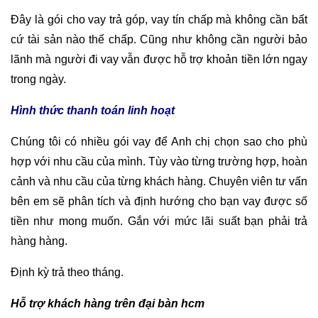
Đây là gói cho vay trả góp, vay tín chấp mà không cần bất
cứ tài sản nào thế chấp. Cũng như không cần người bảo
lãnh mà người đi vay vẫn được hỗ trợ khoản tiền lớn ngay
trong ngày.
Hình thức thanh toán linh hoạt
Chúng tôi có nhiều gói vay để Anh chị chọn sao cho phù
hợp với nhu cầu của mình. Tùy vào từng trường hợp, hoàn
cảnh và nhu cầu của từng khách hàng. Chuyên viên tư vấn
bên em sẽ phân tích và định hướng cho bạn vay được số
tiền như mong muốn. Gắn với mức lãi suất bạn phải trả
hàng hàng.
Định kỳ trả theo tháng.
Hỗ trợ khách hàng trên đại bàn hcm