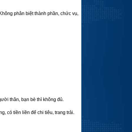
Không phân biệt thành phần, chức vụ,
ười thân, bạn bè thì không đủ.
có tiền liền để chi tiêu, trang trải.