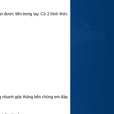
n được tiền trong tay. Có 2 hình thức
ùng nhanh góp tháng bên chúng em đáp