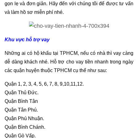
gọn lẹ và đơn giản. Hãy đến với chúng tôi để được tư vấn
và làm hồ sơ miễn phí nhé.
Khu vực hỗ trợ vay
Những ai có hộ khẩu tại TPHCM, nếu có nhà thì vay càng
dễ dàng khách nhé. Hỗ trợ cho vay tiền nhanh trong ngày
các quận huyện thuộc TPHCM cụ thể như sau:
Quận 1, 2, 3, 4, 5, 6, 7, 8, 9,10,11,12.
Quận Thủ Đức.
Quận Bình Tân
Quận Tân Phú.
Quận Phú Nhuận.
Quận Bình Chánh.
Quận Gò Vấp.