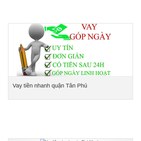
Vay tiền nhanh quận Tân Phú