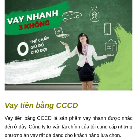
Vay tiền bằng CCCD
Vay tiền bằng CCCD là sản phẩm vay nhanh được nhắc
đến ở đây. Công ty tư vấn tài chính của tôi cung cấp những
phương án vay rất đa dạng cho khách hàng lựa chọn.