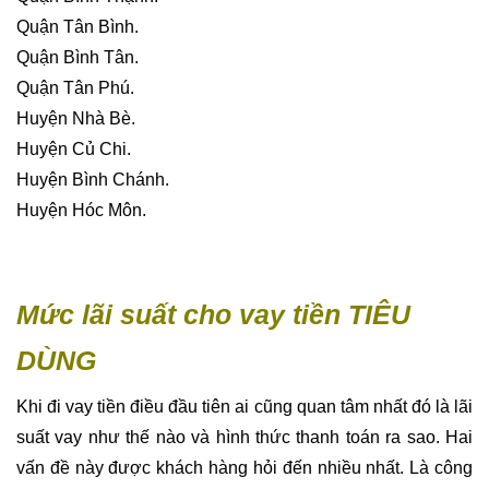
Quận Tân Bình.
Quận Bình Tân.
Quận Tân Phú.
Huyện Nhà Bè.
Huyện Củ Chi.
Huyện Bình Chánh.
Huyện Hóc Môn.
Mức lãi suất cho vay tiền TIÊU
DÙNG
Khi đi vay tiền điều đầu tiên ai cũng quan tâm nhất đó là lãi
suất vay như thế nào và hình thức thanh toán ra sao. Hai
vấn đề này được khách hàng hỏi đến nhiều nhất. Là công