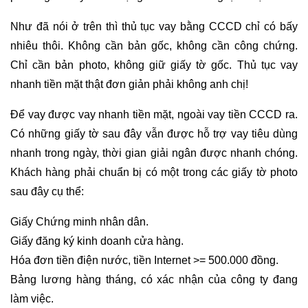
Như đã nói ở trên thì thủ tục vay bằng CCCD chỉ có bấy
nhiêu thôi. Không cần bản gốc, không cần công chứng.
Chỉ cần bản photo, không giữ giấy tờ gốc. Thủ tục vay
nhanh tiền mặt thật đơn giản phải không anh chị!
Để vay được vay nhanh tiền mặt, ngoài vay tiền CCCD ra.
Có những giấy tờ sau đây vẫn được hỗ trợ vay tiêu dùng
nhanh trong ngày, thời gian giải ngân được nhanh chóng.
Khách hàng phải chuẩn bị có một trong các giấy tờ photo
sau đây cụ thể:
Giấy Chứng minh nhân dân.
Giấy đăng ký kinh doanh cửa hàng.
Hóa đơn tiền điện nước, tiền Internet >= 500.000 đồng.
Bảng lương hàng tháng, có xác nhận của công ty đang
làm việc.