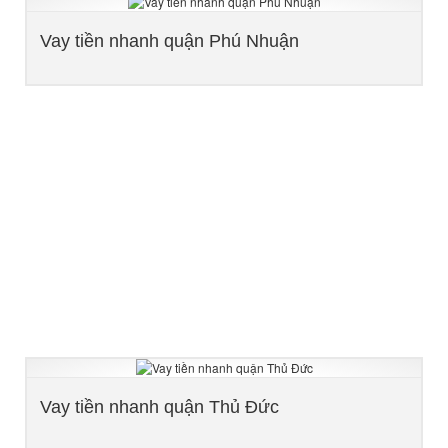
Vay tiền nhanh quận Phú Nhuận
Vay tiền nhanh quận Thủ Đức