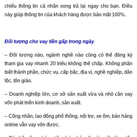
chiếu thông tin cá nhân xong trả lại ngay cho bạn. Điều
này giúp thông tin của khách hàng được bảo mật 100%.
Đối tượng cho vay tiền gấp trong ngày
– Đối tượng nào, ngành nghề nào cũng có thể đăng ký
tham gia vay nhanh 20 triệu không thế chấp. Không phân
biệt thành phần, chức vụ, cấp bậc, địa vị, nghề nghiệp, dân
tộc, tôn giáo.
– Doanh nghiệp lớn, cơ sở sản xuất vừa và nhỏ cần vay
vốn phát triển kinh doanh, sản xuất.
– Công nhân, lao động phổ thông, nội trợ, xe ôm, bán hàng
online vẫn vay vốn được.