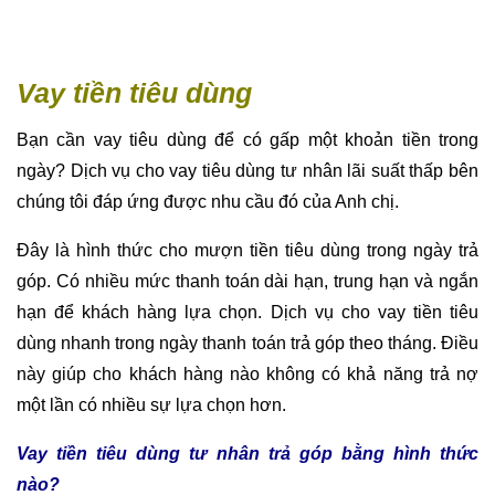
Vay tiền tiêu dùng
Bạn cần vay tiêu dùng để có gấp một khoản tiền trong
ngày? Dịch vụ cho vay tiêu dùng tư nhân lãi suất thấp bên
chúng tôi đáp ứng được nhu cầu đó của Anh chị.
Đây là hình thức cho mượn tiền tiêu dùng trong ngày trả
góp. Có nhiều mức thanh toán dài hạn, trung hạn và ngắn
hạn để khách hàng lựa chọn. Dịch vụ cho vay tiền tiêu
dùng nhanh trong ngày thanh toán trả góp theo tháng. Điều
này giúp cho khách hàng nào không có khả năng trả nợ
một lần có nhiều sự lựa chọn hơn.
Vay tiền tiêu dùng tư nhân trả góp bằng hình thức
nào?