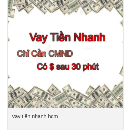
Vay tiền nhanh hcm