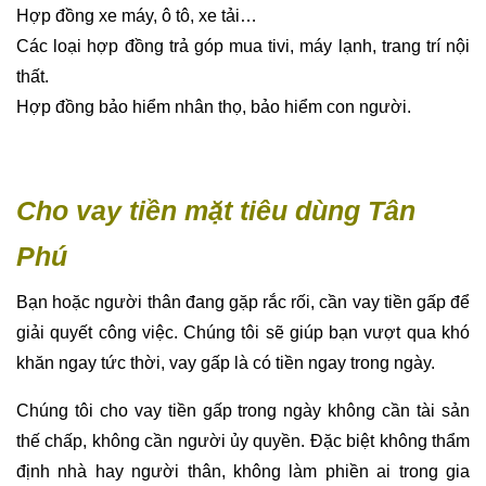
Hợp đồng xe máy, ô tô, xe tải…
Các loại hợp đồng trả góp mua tivi, máy lạnh, trang trí nội
thất.
Hợp đồng bảo hiểm nhân thọ, bảo hiểm con người.
Cho vay tiền mặt tiêu dùng Tân
Phú
Bạn hoặc người thân đang gặp rắc rối, cần vay tiền gấp để
giải quyết công việc. Chúng tôi sẽ giúp bạn vượt qua khó
khăn ngay tức thời, vay gấp là có tiền ngay trong ngày.
Chúng tôi cho vay tiền gấp trong ngày không cần tài sản
thế chấp, không cần người ủy quyền. Đặc biệt không thẩm
định nhà hay người thân, không làm phiền ai trong gia