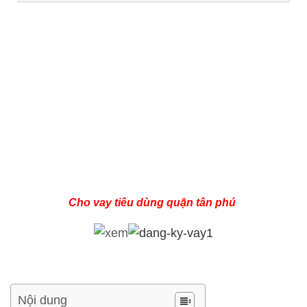
Cho vay tiêu dùng quận tân phú
Nội dung