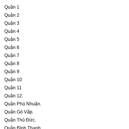
Quận 1
Quận 2
Quận 3
Quận 4
Quận 5
Quận 6
Quận 7
Quận 8
Quận 9
Quận 10
Quận 11
Quận 12.
Quận Phú Nhuận.
Quận Gò Vấp.
Quận Thủ Đức.
Quận Bình Thạnh.