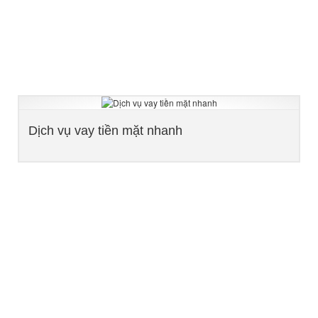
Dịch vụ vay tiền mặt nhanh