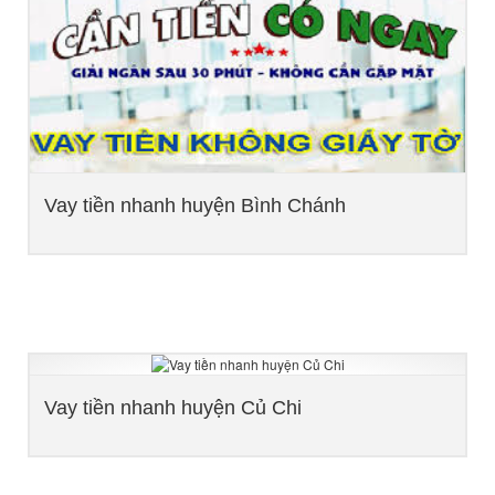
Vay tiền nhanh huyện Bình Chánh
Vay tiền nhanh huyện Củ Chi