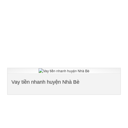
Vay tiền nhanh huyện Nhà Bè