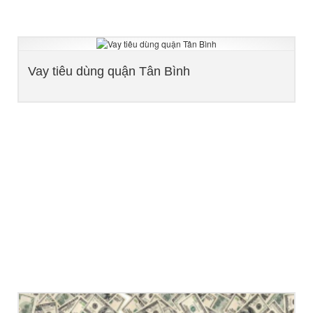
Vay tiêu dùng quận Tân Bình