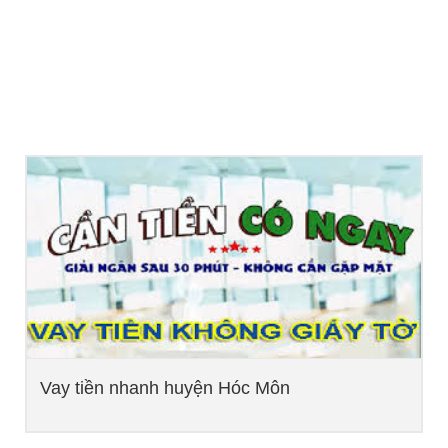
Vay tiền nhanh huyện Hóc Môn