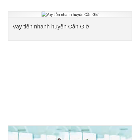
Vay tiền nhanh huyện Cần Giờ