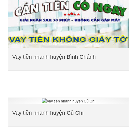
Vay tiền nhanh huyện Bình Chánh
Vay tiền nhanh huyện Củ Chi