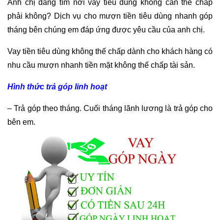
Anh chị đang tìm nơi vay tiêu dùng không cần thế chấp
phải không? Dịch vụ cho mượn tiền tiêu dùng nhanh góp
tháng bên chúng em đáp ứng được yêu cầu của anh chị.
Vay tiền tiêu dùng không thế chấp dành cho khách hàng có
nhu cầu mượn nhanh tiền mặt không thế chấp tài sản.
Hình thức trả góp linh hoạt
– Trả góp theo tháng. Cuối tháng lãnh lương là trả góp cho
bên em.