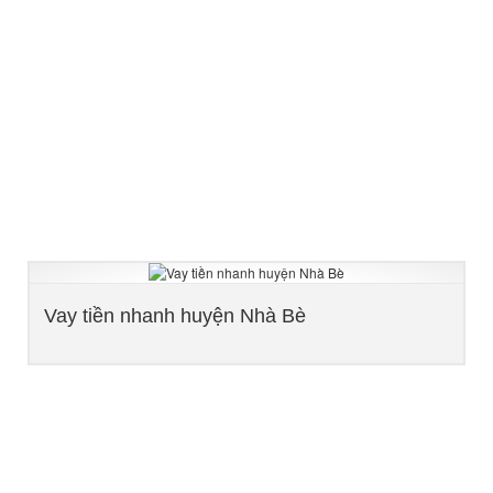
Vay tiền nhanh huyện Nhà Bè