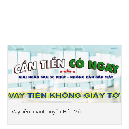
Vay tiền nhanh huyện Hóc Môn