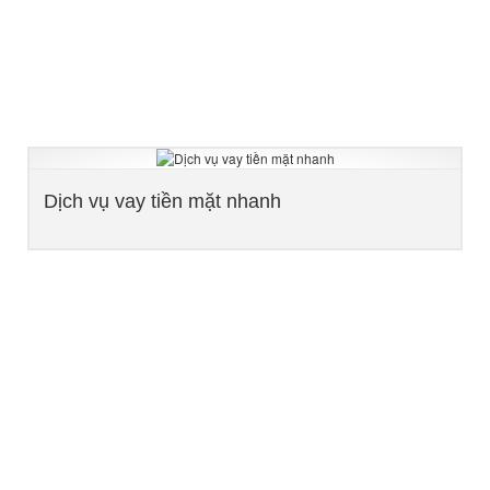
Dịch vụ vay tiền mặt nhanh