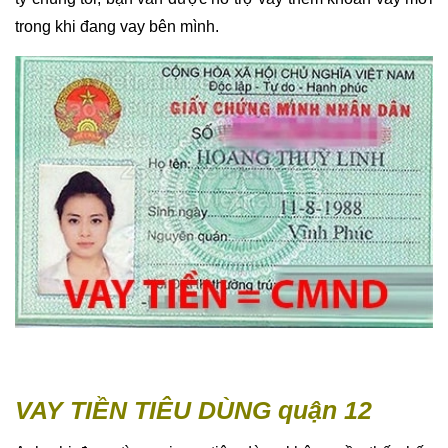
trong khi đang vay bên mình.
VAY TIỀN TIÊU DÙNG quận 12