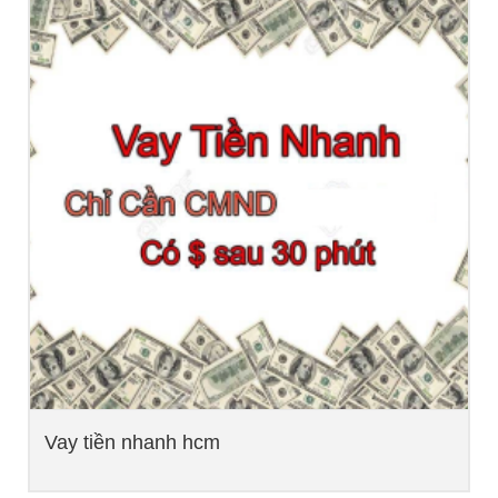
Vay tiền nhanh hcm