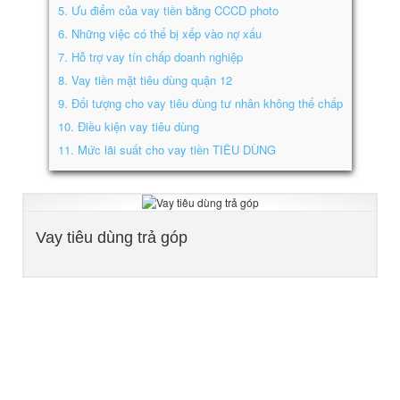
5.
Ưu điểm của vay tiền bằng CCCD photo
6.
Những việc có thể bị xếp vào nợ xấu
7.
Hỗ trợ vay tín chấp doanh nghiệp
8.
Vay tiền mặt tiêu dùng quận 12
9.
Đối tượng cho vay tiêu dùng tư nhân không thế chấp
10.
Điều kiện vay tiêu dùng
11.
Mức lãi suất cho vay tiền TIÊU DÙNG
Vay tiêu dùng trả góp