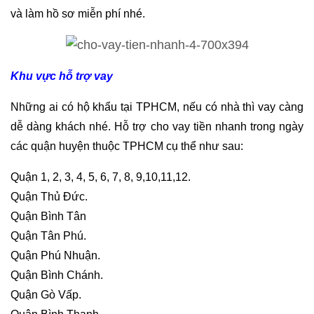
và làm hồ sơ miễn phí nhé.
Khu vực hỗ trợ vay
Những ai có hộ khẩu tại TPHCM, nếu có nhà thì vay càng
dễ dàng khách nhé. Hỗ trợ cho vay tiền nhanh trong ngày
các quận huyện thuộc TPHCM cụ thể như sau:
Quận 1, 2, 3, 4, 5, 6, 7, 8, 9,10,11,12.
Quận Thủ Đức.
Quận Bình Tân
Quận Tân Phú.
Quận Phú Nhuận.
Quận Bình Chánh.
Quận Gò Vấp.