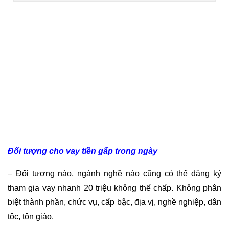
Đối tượng cho vay tiền gấp trong ngày
– Đối tượng nào, ngành nghề nào cũng có thể đăng ký
tham gia vay nhanh 20 triệu không thế chấp. Không phân
biệt thành phần, chức vụ, cấp bậc, địa vị, nghề nghiệp, dân
tộc, tôn giáo.