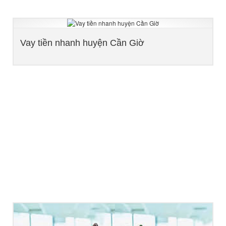
Vay tiền nhanh huyện Cần Giờ