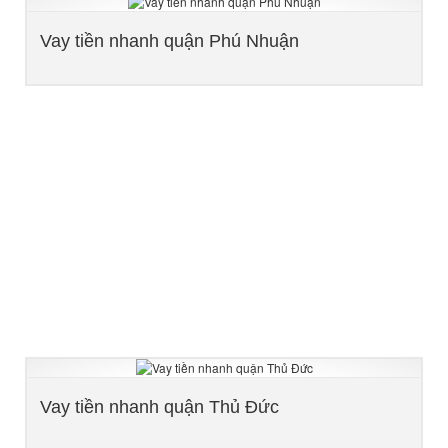
Vay tiền nhanh quận Phú Nhuận
Vay tiền nhanh quận Thủ Đức