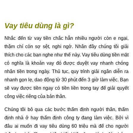
Vay tiêu dùng là gì?
Nhắc đến từ vay tiền chắc hẳn nhiều người còn e ngại,
thậm chí còn sợ sệt, nghi ngờ. Nhân đây chúng tôi giải
thích cho các bạn nghe như thế này. Vay tiêu dùng tiền mặt
có nghĩa là khoản vay đó được duyệt vay nhanh chóng
nhận tiền trong ngày. Thủ tục, quy trình giải ngân diễn ra
nhanh gọn lẹ, dao động từ 30 phút đến 3 giờ làm việc. Bạn
sẽ vay được tiền ngay có tiền liền trong tay để giải quyết
công việc riêng của bản thân.
Chúng tôi bỏ qua các bước thẩm định người thân, thẩm
định nhà ở hay thẩm định công ty đang làm việc. Bởi vì
đâu ai muốn đi vay tiêu dùng 60 triệu mà để cho người