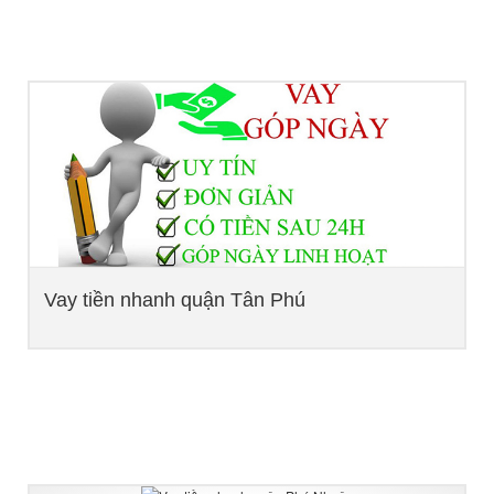
Vay tiền nhanh quận Tân Phú