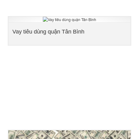
Vay tiêu dùng quận Tân Bình