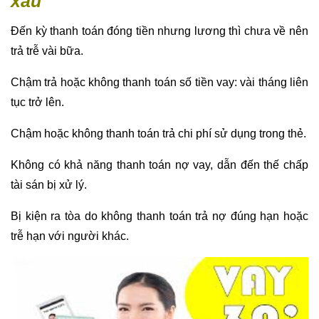
Không có khả năng thanh toán nợ vay, dẫn đến thế chấp
tài sán bị xử lý.
Bị kiện ra tòa do không thanh toán trả nợ đúng hạn hoặc
trễ hạn với người khác.
Hỗ trợ vay tín chấp doanh nghiệp